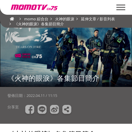
momo 綜合台
火神的眼淚
延伸文章 / 影音列表
《火神的眼淚》各集節目簡介
《火神的眼淚》各集節目簡介
發佈日期：
2022.04.11 / 11:15
分享至