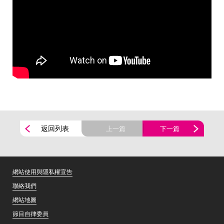
返回列表
上一篇
下一篇
網站使用與隱私權宣告
聯絡我們
網站地圖
節目自律委員