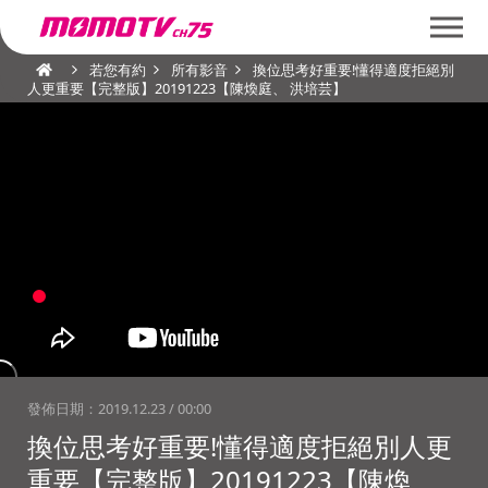
若您有約
所有影音
換位思考好重要!懂得適度拒絕別
人更重要【完整版】20191223【陳煥庭、 洪培芸】
發佈日期：
2019.12.23 / 00:00
換位思考好重要!懂得適度拒絕別人更
重要【完整版】20191223【陳煥