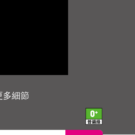
播更多細節