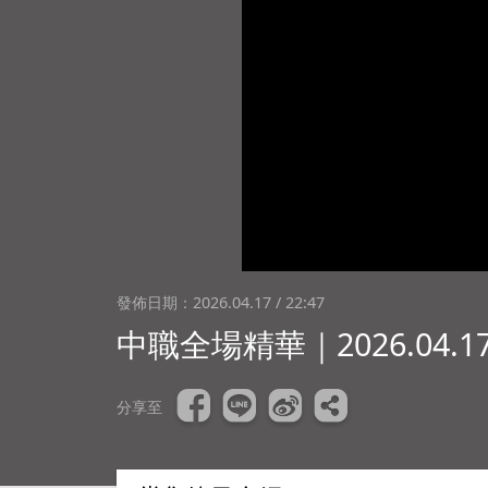
發佈日期：
2026.04.17 / 22:47
中職全場精華｜2026.04
分享至