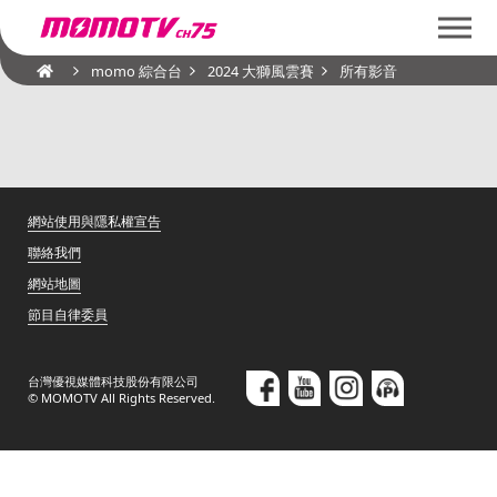
momo 綜合台
2024 大獅風雲賽
所有影音
網站使用與隱私權宣告
聯絡我們
網站地圖
節目自律委員
台灣優視媒體科技股份有限公司
© MOMOTV All Rights Reserved.