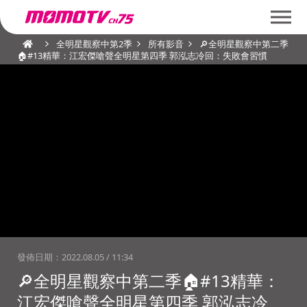
全明星觀察中第2季
所有影音
🔎全明星觀察中第二季
🏠#13精華：江宏傑嗆聲全明星第四季 郭泓志冷回：失敗會習慣
發佈日期：
2022.08.05 / 11:34
🔎全明星觀察中第二季🏠#13精華：
江宏傑嗆聲全明星第四季 郭泓志冷