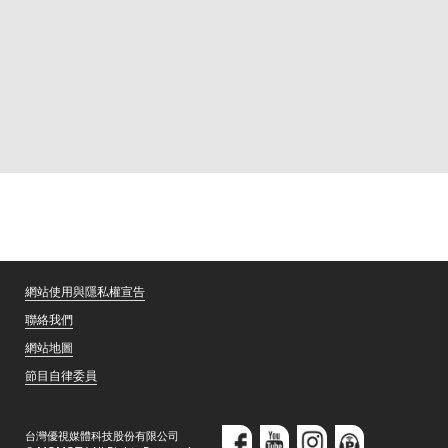
網站使用與隱私權宣告
聯絡我們
網站地圖
節目自律委員
台灣優視媒體科技股份有限公司