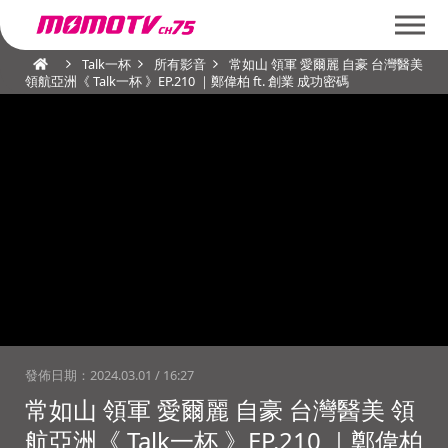
Talk一杯
所有影音
常如山 領軍 愛爾麗 自豪 台灣醫美
領航亞洲《 Talk一杯 》EP.210 ｜鄭偉柏 ft. 創業 成功密碼
發佈日期：
2024.03.01 / 16:27
常如山 領軍 愛爾麗 自豪 台灣醫美 領
航亞洲《 Talk一杯 》EP.210 ｜鄭偉柏