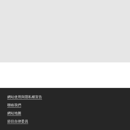
網站使用與隱私權宣告
聯絡我們
網站地圖
節目自律委員