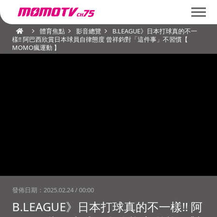
體育焦點
影音總覽
B.LEAGUE》日本打球真的不一
樣!! 阿巴西欣賞日本球員自律態度 曾祥鈞對「這件事」不習慣【
MOMO瘋運動 】
發佈日期：
2025.02.24 / 00:00
B.LEAGUE》日本打球真的不一樣!! 阿