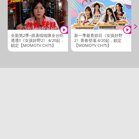
全新第2季~跟著啦啦隊全台吃
新一季最香節目《女孩好野
透透!!《女孩好野2》 4/20起，
2》青春登場 4/20起，鎖定
鎖定【MOMOTV CH75】
【MOMOTV CH75】