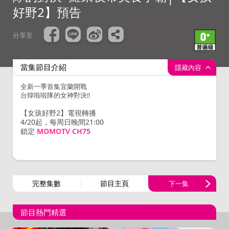
好野2】預告
分享至
當集節目介紹
隱藏內容
全新一季首集宜蘭開戰
台韓啦啦隊的女神對決!!
【女孩好野2】電視轉播
4/20起，每周日晚間21:00
鎖定
MOMOTV CH75
完整集數
節目主頁
下一集
節目熱門精選