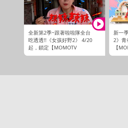
全新第2季~跟著啦啦隊全台
新一
吃透透!!《女孩好野2》 4/20
2》青
起，鎖定【MOMOTV
【MOM
CH75】