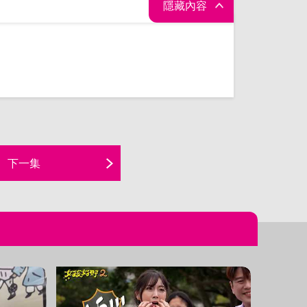
隱藏內容
下一集