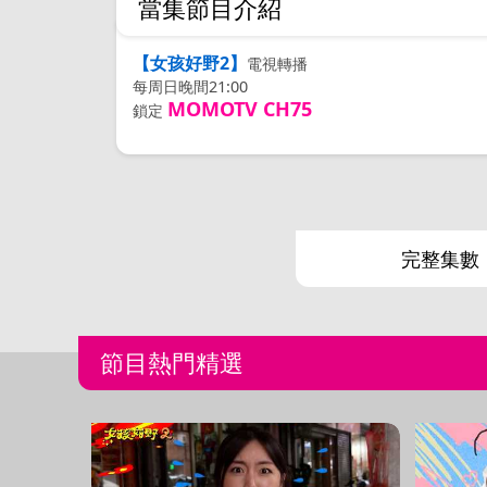
當集節目介紹
【女孩好野2】
電視轉播
每周日晚間
21:00
MOMOTV CH75
鎖定
完整集數
節目熱門精選