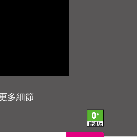
播更多細節