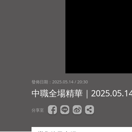
發佈日期：
2025.05.14 / 20:30
中職全場精華｜2025.05.
分享至