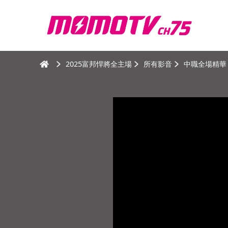
2025富邦悍將全主場
所有影音
中職全場精華｜