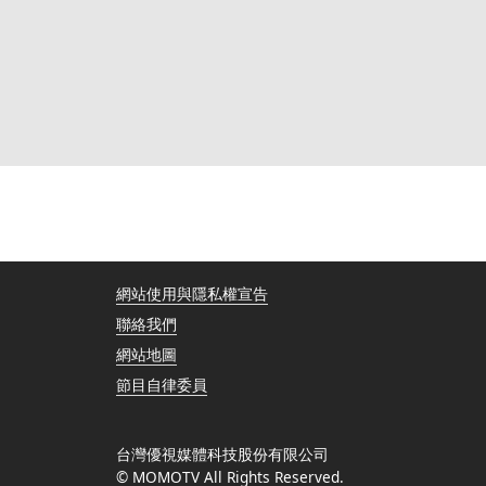
網站使用與隱私權宣告
聯絡我們
網站地圖
節目自律委員
台灣優視媒體科技股份有限公司
© MOMOTV All Rights Reserved.