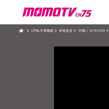
CPBL中華職棒
所有影音
中職 》5/19-5