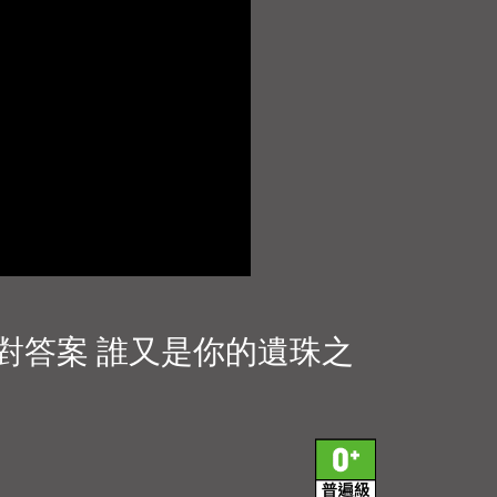
一起對答案 誰又是你的遺珠之