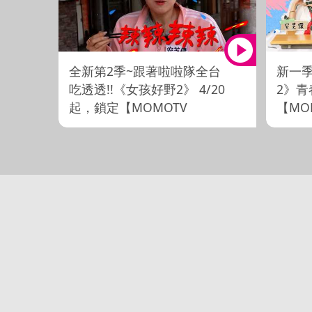
全新第2季~跟著啦啦隊全台
新一
吃透透!!《女孩好野2》 4/20
2》青
起，鎖定【MOMOTV
【MOM
CH75】