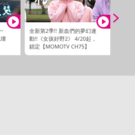
一
全新第2季!! 新血們的夢幻連
【精
喊壞
動!!《女孩好野2》 4/20起，
戰力爆
鎖定【MOMOTV CH75】
場壓制