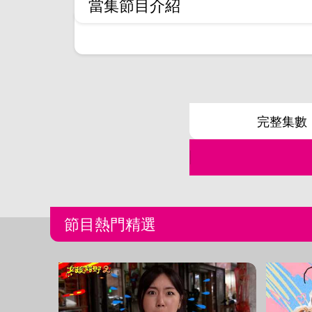
當集節目介紹
完整集數
節目熱門精選