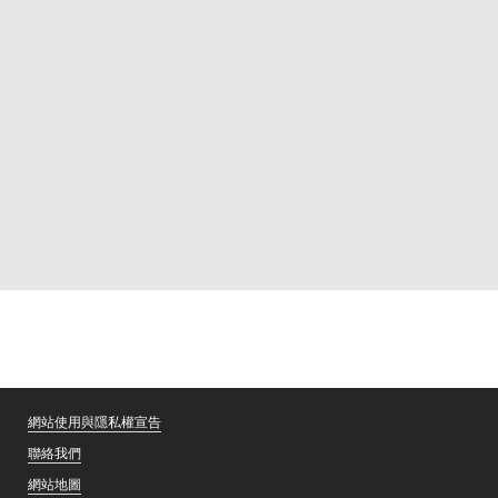
網站使用與隱私權宣告
聯絡我們
網站地圖