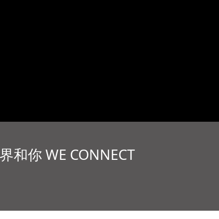
界和你 WE CONNECT