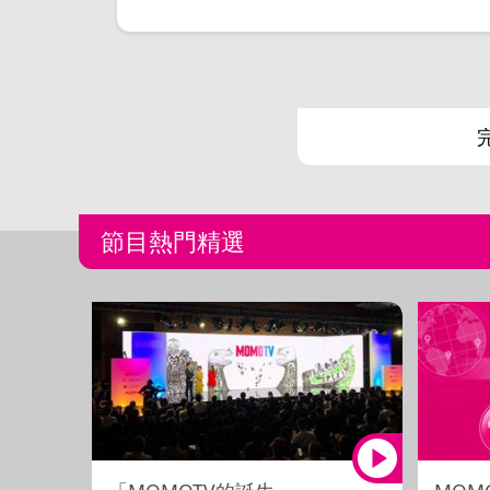
節目熱門精選