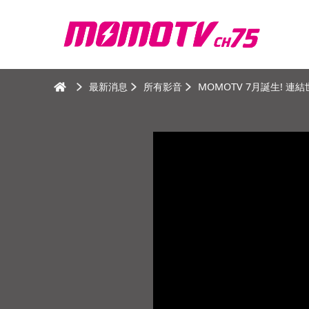
最新消息
所有影音
MOMOTV 7月誕生! 連結