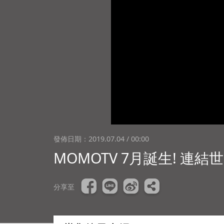
發佈日期：
2019.07.04 / 00:00
MOMOTV 7月誕生! 連結世
分享至