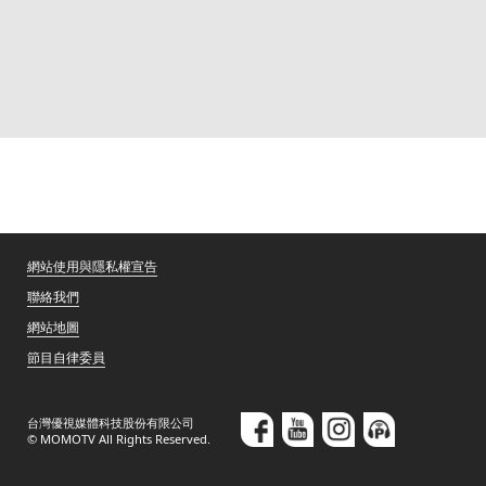
網站使用與隱私權宣告
聯絡我們
網站地圖
節目自律委員
台灣優視媒體科技股份有限公司
© MOMOTV All Rights Reserved.