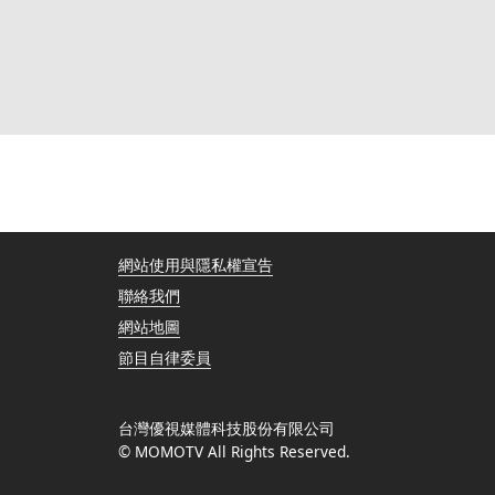
網站使用與隱私權宣告
聯絡我們
網站地圖
節目自律委員
台灣優視媒體科技股份有限公司
© MOMOTV All Rights Reserved.