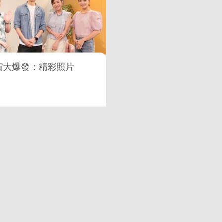
宙大爆發：精彩照片