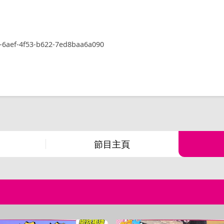
c-6aef-4f53-b622-7ed8baa6a090
節目主頁