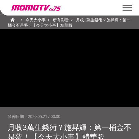
今天大小事
所有影音
月收3萬生錢術？施昇輝：第一
桶金不是夢！【今天大小事】精華版
發佈日期：
2020.05.21 / 00:00
月收3萬生錢術？施昇輝：第一桶金不
是夢！【今天大小事】精華版