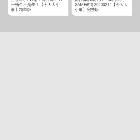
一桶金不是夢！【今天大小
GAME教育20200214【今天大
事】精華版
小事】完整版