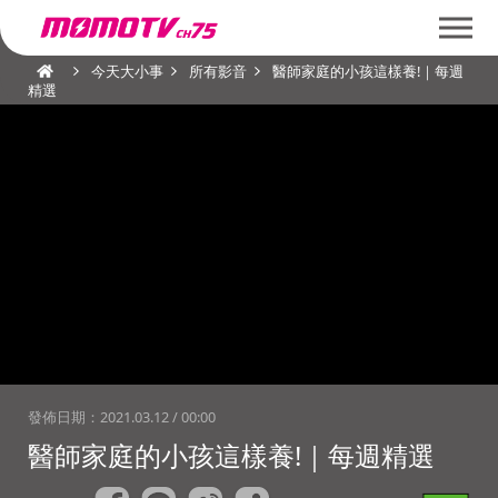
今天大小事
所有影音
醫師家庭的小孩這樣養!｜每週
精選
發佈日期：
2021.03.12 / 00:00
醫師家庭的小孩這樣養!｜每週精選