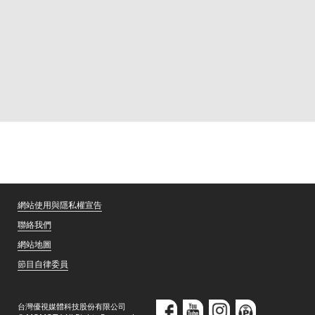
網站使用與隱私權宣告
聯絡我們
網站地圖
節目自律委員
台灣優視媒體科技股份有限公司