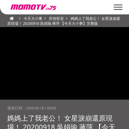
今天大小事
所有影音
媽媽上了我老公！ 女星淚崩還
原現場！ 20200918 吳娟瑜 蔣萍 【今天大小事】完整版
發佈日期：
2020.09.18 / 00:00
媽媽上了我老公！ 女星淚崩還原現
場！ 20200918 吳娟瑜 蔣萍 【今天